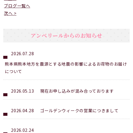
ブログ一覧へ
次へ >
アンベリールからのお知らせ
2026.07.28
熊本県熊本地方を震源とする地震の影響によるお荷物のお届け
について
2026.05.13
現在お申し込みが混み合っております
2026.04.28
ゴールデンウィークの営業につきまして
2026.02.24