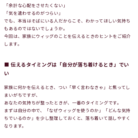
「余計な心配をさせたくない」
「気を遣わせるのがつらい」
でも、本当はそばにいる人だからこそ、わかってほしい気持ち
もあるのではないでしょうか。
今回は、家族にウィッグのことを伝えるときのヒントをご紹介
します。
■ 伝えるタイミングは「自分が落ち着けるとき」でい
い
家族に何かを伝えるとき、つい「早く言わなきゃ」と焦ってし
まいがちですが、
あなたの気持ちが整ったときが、一番のタイミングです。
まずは自分の中で、「なぜウィッグを使うのか」「どんな気持
ちでいるのか」を少し整理しておくと、落ち着いて話しやすく
なります。