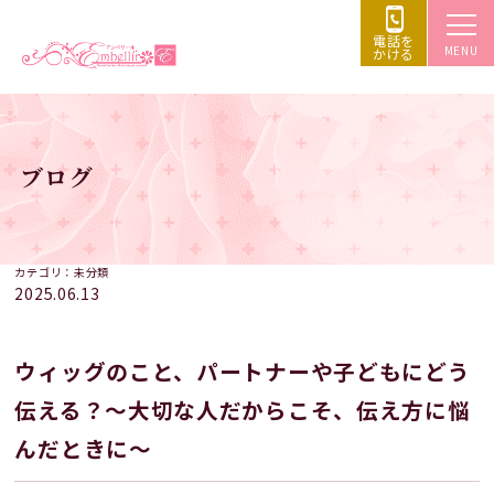
電話を
MENU
かける
ブログ
カテゴリ：未分類
2025.06.13
ウィッグのこと、パートナーや子どもにどう
伝える？〜大切な人だからこそ、伝え方に悩
んだときに〜