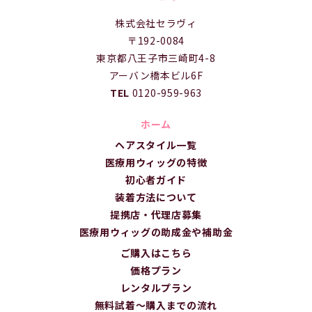
株式会社セラヴィ
〒192-0084
東京都八王子市三崎町4-8
アーバン橋本ビル6F
TEL
0120-959-963
ホーム
ヘアスタイル一覧
医療用ウィッグの特徴
初心者ガイド
装着方法について
提携店・代理店募集
医療用ウィッグの助成金や補助金
ご購入はこちら
価格プラン
レンタルプラン
無料試着～購入までの流れ