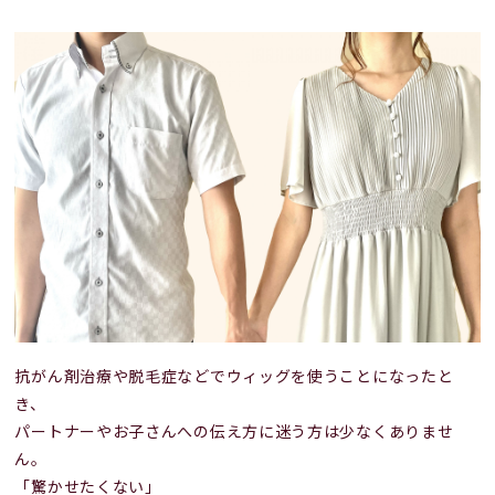
抗がん剤治療や脱毛症などでウィッグを使うことになったと
き、
パートナーやお子さんへの伝え方に迷う方は少なくありませ
ん。
「驚かせたくない」