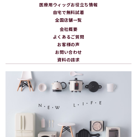
医療用ウィッグお役立ち情報
自宅で無料試着
全国店舗一覧
会社概要
よくあるご質問
お客様の声
お問い合わせ
資料の請求