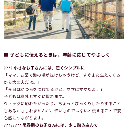
■ 子どもに伝えるときは、年齢に応じてやさしく
???? 小さなお子さんには、短くシンプルに
「ママ、お薬で髪の毛が抜けちゃうけど、すぐまた生えてくる
から大丈夫だよ。」
「今日はかつらをつけてるけど、ママはママだよ。」
子どもは意外とすぐに慣れます。
ウィッグに触れたがったり、ちょっとびっくりしたりすること
もあるかもしれませんが、怖いものではないと伝えることで安
心感につながります。
????‍???? 思春期のお子さんには、少し踏み込んで