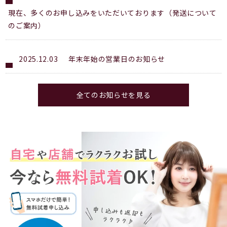
現在、多くのお申し込みをいただいております（発送について
のご案内）
2025.12.03
年末年始の営業日のお知らせ
全てのお知らせを見る