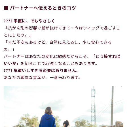
■ パートナーへ伝えるときのコツ
???? 率直に、でもやさしく
「抗がん剤の影響で髪が抜けてきて…今はウィッグで過ごすこ
とにしたの。」
「まだ不安もあるけど、自然に見えるし、少し安心できる
の。」
パートナーはあなたの変化に敏感だからこそ、
「どう接すれば
いいか」
を知ることで心強くなることもあります。
???? 気遣いしすぎる必要はありません。
あなたの素直な言葉が、一番伝わります。