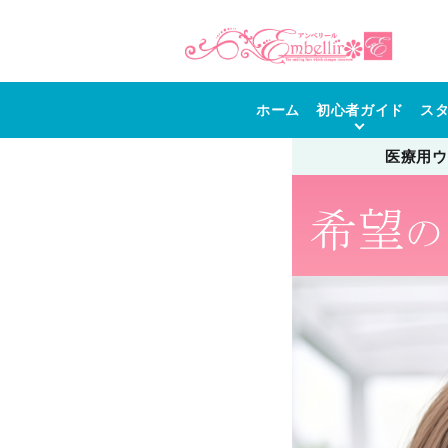
ホーム
初心者ガイド
ス
医療用ウ