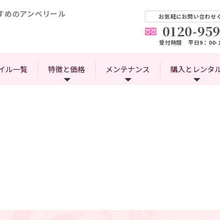
すめのアンベリール
お気軽にお問い合わせ
0120-959
受付時間 平日9：00-1
イル一覧
特徴と価格
メンテナンス
購入とレンタ