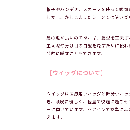
帽子やバンダナ、スカーフを使って頭部
しかし、かしこまったシーンでは使いづ
髪の毛が長いのであれば、髪型を工夫す
生え際や分け目の白髪を隠すために使わ
分的に隠すこともできます。
【ウイッグについて】
ウイッグは医療用ウィッグと部分ウィッ
き、頭皮に優しく、軽量で快適に過ごせ
ーに向いています。ヘアピンで簡単に着
えます。