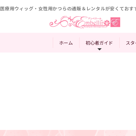
医療用ウィッグ・女性用かつらの通販＆レンタルが安くておす
ホーム
初心者ガイド
スタ