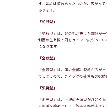
す。始めは複数あったものが、広がって
あります。
「蛇行型」
「蛇行型」は、髪の毛が抜けた部分が一
側面の生え際と同じラインで広がってい
になります。
「全頭型」
「全頭型」は、頭の全部に脱毛が広がっ
てしまうので、ウィッグの装着も選択肢
「汎発型」
「汎発型」は、上記の全頭型がひどくな
まゆ毛を始めとして、体毛全部が抜けて