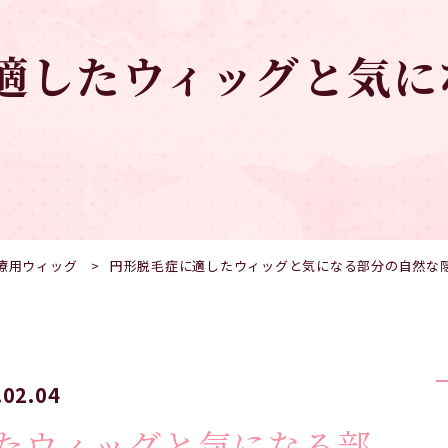
適したウィッグと気に
療用ウィッグ
円形脱毛症に適したウィッグと気になる部分の自然な
.02.04
たウィッグと気になる部