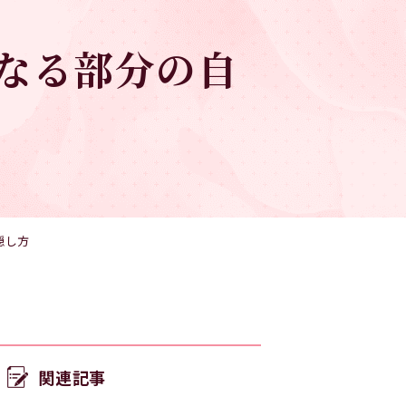
なる部分の自
隠し方
関連記事