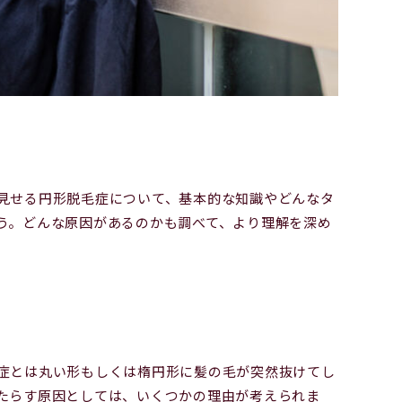
見せる円形脱毛症について、基本的な知識やどんなタ
う。どんな原因があるのかも調べて、より理解を深め
】
症とは丸い形もしくは楕円形に髪の毛が突然抜けてし
たらす原因としては、いくつかの理由が考えられま