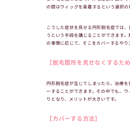
の間はウィッグを装着するという選択の
こうした症状を見せる円形脱毛症では、
うという手段を講じることができます。
の事情に応じて、そこをカバーするやり
【脱毛箇所を見せなくするた
円形脱毛症が生じてしまったら、治療を
ーすることができます。その中でも、ウ
りとなり、メリットが大きいです。
【カバーする方法】