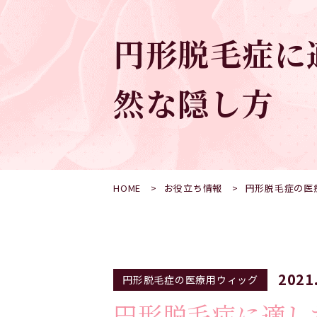
円形脱毛症に
然な隠し方
HOME
お役立ち情報
円形脱毛症の医
2021
円形脱毛症の医療用ウィッグ
円形脱毛症に適し