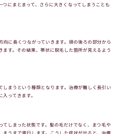
一つにまとまって、さらに大きくなってしまうことも
方向に長くつながっていきます。頭の後ろの部分から
きます。その結果、帯状に脱毛した箇所が見えるよう
てしまうという種類となります。治療が難しく長引い
に入ってきます。
ってしまった状態です。髪の毛だけでなく、まつ毛や
しまうまで進行します。こうした症状が出ると、治療