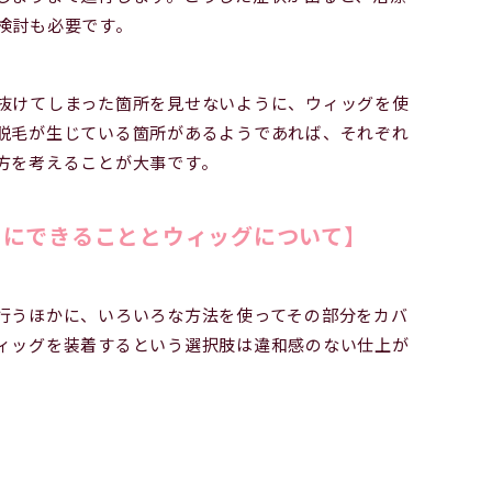
検討も必要です。
抜けてしまった箇所を見せないように、ウィッグを使
脱毛が生じている箇所があるようであれば、それぞれ
方を考えることが大事です。
めにできることとウィッグについて】
行うほかに、いろいろな方法を使ってその部分をカバ
ィッグを装着するという選択肢は違和感のない仕上が