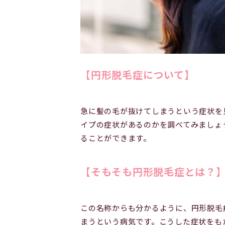
【円形脱毛症について】
急に髪の毛が抜けてしまうという症状を
イプの症状があるのかを調べてみましょ
ることができます。
【そもそも円形脱毛症とは？
この名称からも分かるように、円形脱毛
まうという病気です。こうした症状をも