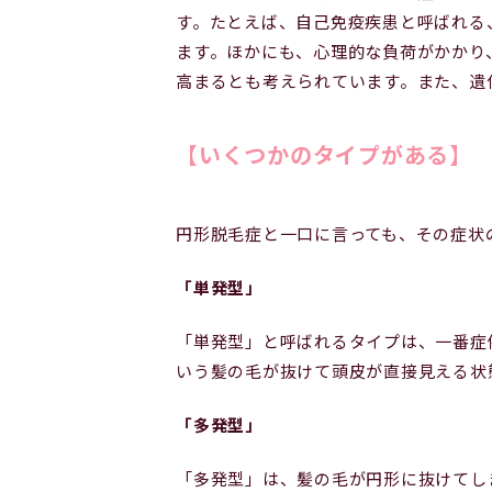
す。たとえば、自己免疫疾患と呼ばれる
ます。ほかにも、心理的な負荷がかかり
高まるとも考えられています。また、遺
【いくつかのタイプがある】
円形脱毛症と一口に言っても、その症状
「単発型」
「単発型」と呼ばれるタイプは、一番症
いう髪の毛が抜けて頭皮が直接見える状
「多発型」
「多発型」は、髪の毛が円形に抜けてし