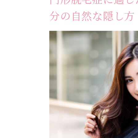
分の自然な隠し方