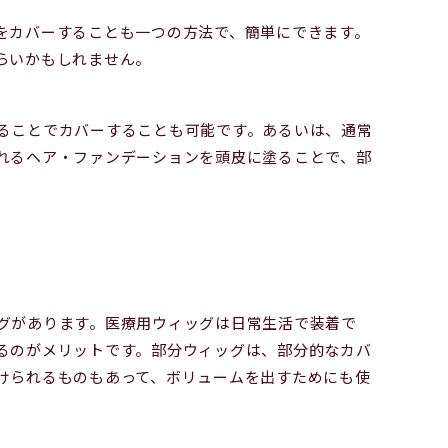
をカバーすることも一つの方法で、簡単にできます。
らいかもしれません。
ることでカバーすることも可能です。あるいは、通常
れるヘア・ファンデーションを頭皮に塗ることで、部
グがあります。医療用ウィッグは日常生活で装着で
るのがメリットです。部分ウィッグは、部分的なカバ
けられるものもあって、ボリュームを出すためにも使