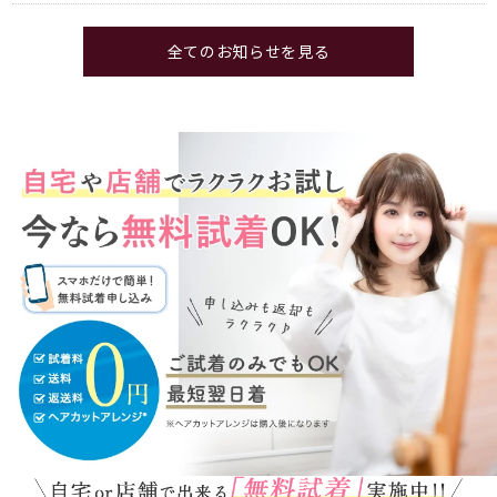
全てのお知らせを見る