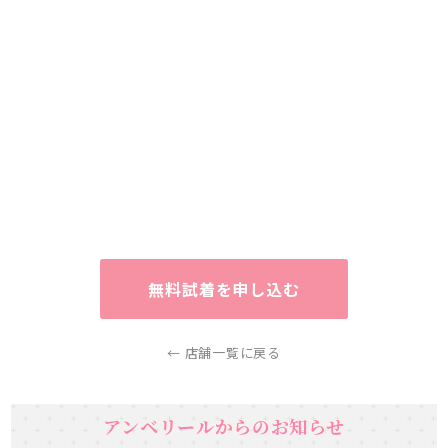
無料試着を申し込む
← 店舗一覧に戻る
アンベリールからのお知らせ