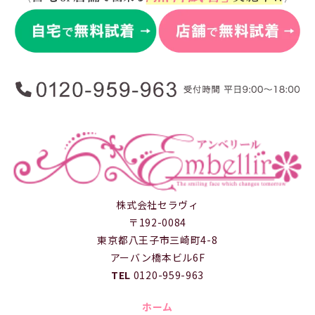
株式会社セラヴィ
〒192-0084
東京都八王子市三崎町4-8
アーバン橋本ビル6F
TEL
0120-959-963
ホーム