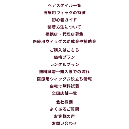
ヘアスタイル一覧
医療用ウィッグの特徴
初心者ガイド
装着方法について
提携店・代理店募集
医療用ウィッグの助成金や補助金
ご購入はこちら
価格プラン
レンタルプラン
無料試着～購入までの流れ
医療用ウィッグお役立ち情報
自宅で無料試着
全国店舗一覧
会社概要
よくあるご質問
お客様の声
お問い合わせ