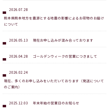
2026.07.28
熊本県熊本地方を震源とする地震の影響によるお荷物のお届け
について
2026.05.13
現在お申し込みが混み合っております
2026.04.28
ゴールデンウィークの営業につきまして
2026.02.24
現在、多くのお申し込みをいただいております（発送について
のご案内）
2025.12.03
年末年始の営業日のお知らせ