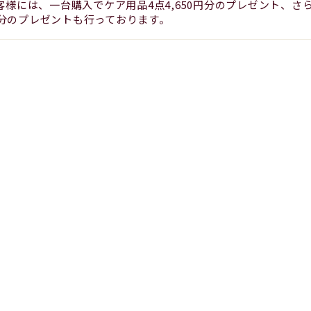
客様には、一台購入でケア用品4点4,650円分のプレゼント、
0円分のプレゼントも行っております。