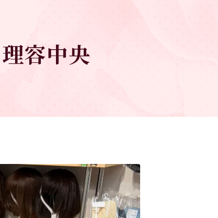
】理容中央