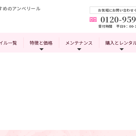
すめのアンベリール
お気軽にお問い合わせ
0120-959
受付時間 平日9：00-1
イル一覧
特徴と価格
メンテナンス
購入とレンタ