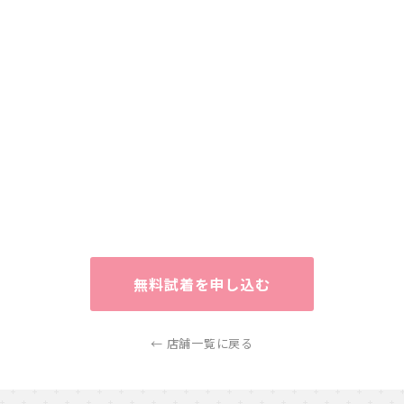
無料試着を申し込む
← 店舗一覧に戻る