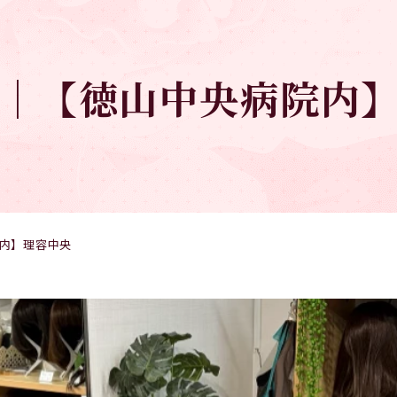
店｜【徳山中央病院内
内】理容中央