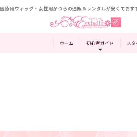
医療用ウィッグ・女性用かつらの通販＆レンタルが安くておす
ホーム
初心者ガイド
スタ