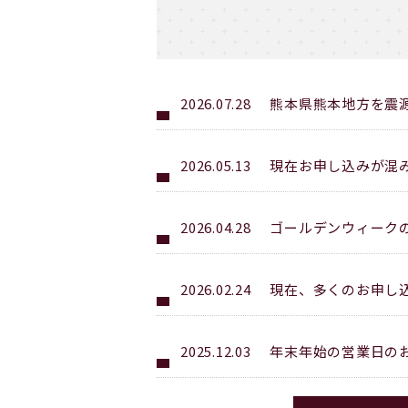
2026.07.28
熊本県熊本地方を震
2026.05.13
現在お申し込みが混
2026.04.28
ゴールデンウィーク
2026.02.24
現在、多くのお申し
2025.12.03
年末年始の営業日の