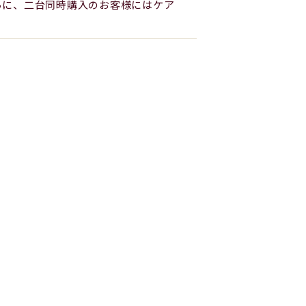
さらに、二台同時購入のお客様にはケア