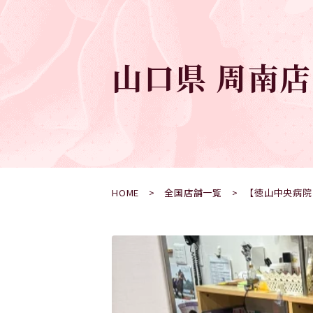
山口県 周南
HOME
全国店舗一覧
【徳山中央病院