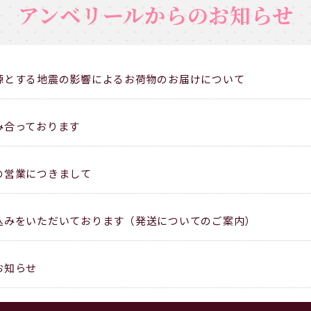
アンベリールからのお知らせ
源とする地震の影響によるお荷物のお届けについて
み合っております
の営業につきまして
込みをいただいております（発送についてのご案内）
お知らせ