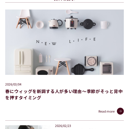
2026/03/04
春にウィッグを新調する人が多い理由〜季節がそっと背中
を押すタイミング
Read more
2026/02/23