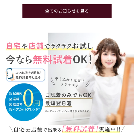
全てのお知らせを見る