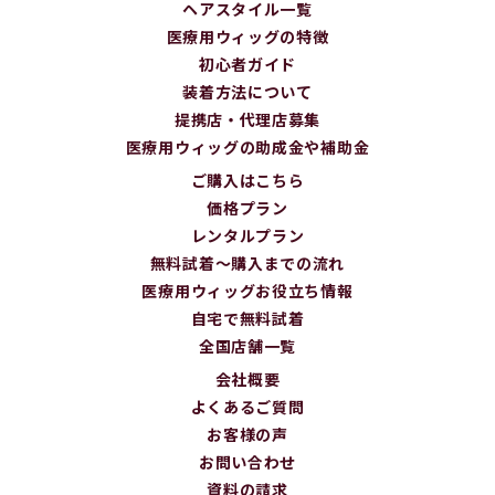
ヘアスタイル一覧
医療用ウィッグの特徴
初心者ガイド
装着方法について
提携店・代理店募集
医療用ウィッグの助成金や補助金
ご購入はこちら
価格プラン
レンタルプラン
無料試着～購入までの流れ
医療用ウィッグお役立ち情報
自宅で無料試着
全国店舗一覧
会社概要
よくあるご質問
お客様の声
お問い合わせ
資料の請求