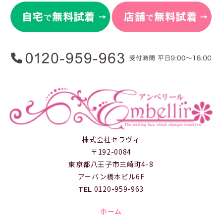
株式会社セラヴィ
〒192-0084
東京都八王子市三崎町4-8
アーバン橋本ビル6F
TEL
0120-959-963
ホーム