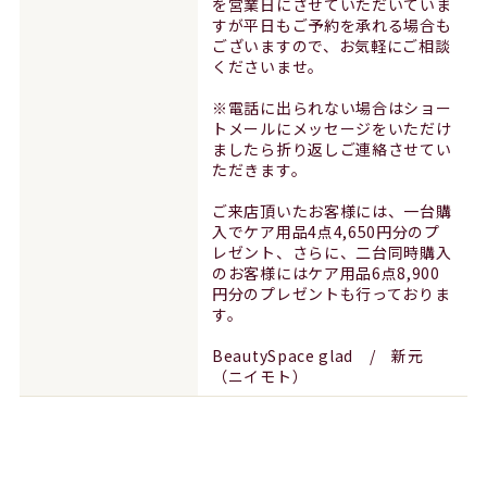
を営業日にさせていただいていま
すが平日もご予約を承れる場合も
ございますので、お気軽にご相談
くださいませ。
※電話に出られない場合はショー
トメールにメッセージをいただけ
ましたら折り返しご連絡させてい
ただきます。
ご来店頂いたお客様には、一台購
入でケア用品4点4,650円分のプ
レゼント、さらに、二台同時購入
のお客様にはケア用品6点8,900
円分のプレゼントも行っておりま
す。
BeautySpace glad / 新元
（ニイモト）