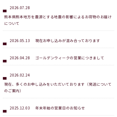
2026.07.28
熊本県熊本地方を震源とする地震の影響によるお荷物のお届け
について
2026.05.13
現在お申し込みが混み合っております
2026.04.28
ゴールデンウィークの営業につきまして
2026.02.24
現在、多くのお申し込みをいただいております（発送について
のご案内）
2025.12.03
年末年始の営業日のお知らせ