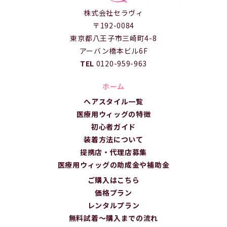
株式会社セラヴィ
〒192-0084
東京都八王子市三崎町4-8
アーバン橋本ビル6F
TEL
0120-959-963
ホーム
ヘアスタイル一覧
医療用ウィッグの特徴
初心者ガイド
装着方法について
提携店・代理店募集
医療用ウィッグの助成金や補助金
ご購入はこちら
価格プラン
レンタルプラン
無料試着～購入までの流れ