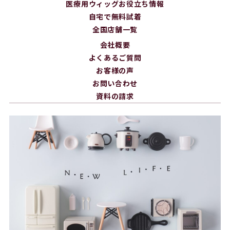
医療用ウィッグお役立ち情報
自宅で無料試着
全国店舗一覧
会社概要
よくあるご質問
お客様の声
お問い合わせ
資料の請求