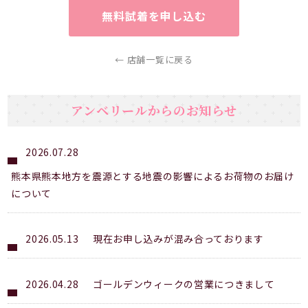
無料試着を申し込む
← 店舗一覧に戻る
アンベリールからのお知らせ
2026.07.28
熊本県熊本地方を震源とする地震の影響によるお荷物のお届け
について
2026.05.13
現在お申し込みが混み合っております
2026.04.28
ゴールデンウィークの営業につきまして