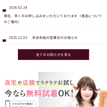
2026.02.24
現在、多くのお申し込みをいただいております（発送について
のご案内）
2025.12.03
年末年始の営業日のお知らせ
全てのお知らせを見る