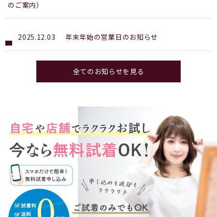
のご案内）
2025.12.03
年末年始の営業日のお知らせ
全てのお知らせを見る