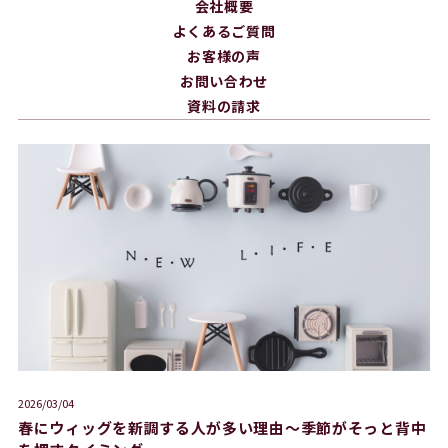
会社概要
よくあるご質問
お客様の声
お問い合わせ
資料の請求
2026/03/04
春にウィッグを新調する人が多い理由〜季節がそっと背中