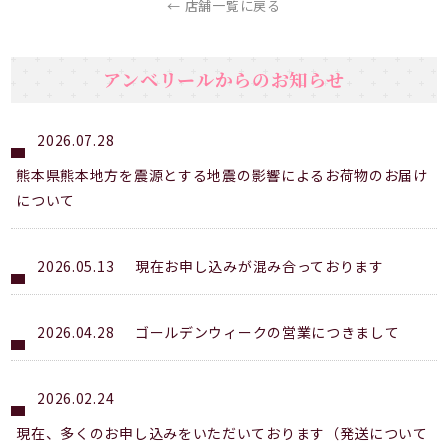
← 店舗一覧に戻る
アンベリールからのお知らせ
2026.07.28
熊本県熊本地方を震源とする地震の影響によるお荷物のお届け
について
2026.05.13
現在お申し込みが混み合っております
2026.04.28
ゴールデンウィークの営業につきまして
2026.02.24
現在、多くのお申し込みをいただいております（発送について