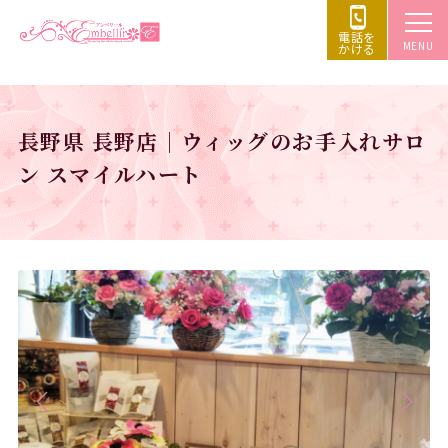
電話を
MENU
かける
長野県 長野店｜ウィッグのお手入れサロ
ン スマイルハート