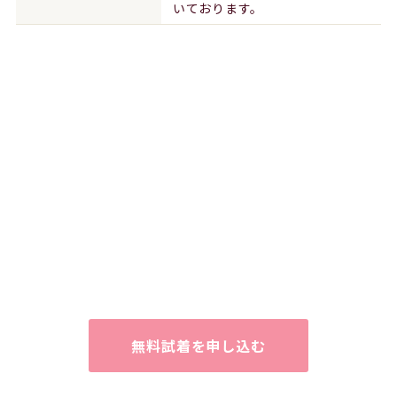
いております。
無料試着を申し込む