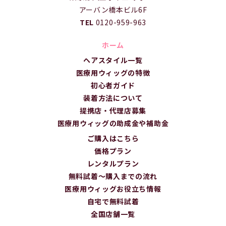
アーバン橋本ビル6F
TEL
0120-959-963
ホーム
ヘアスタイル一覧
医療用ウィッグの特徴
初心者ガイド
装着方法について
提携店・代理店募集
医療用ウィッグの助成金や補助金
ご購入はこちら
価格プラン
レンタルプラン
無料試着～購入までの流れ
医療用ウィッグお役立ち情報
自宅で無料試着
全国店舗一覧