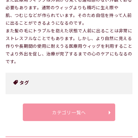
必要もあります。通常のウィッグよりも精巧に生え際や
肌、つむじなどが作られています。そのため自信を持って人前
に出ることができるようになるのです。
また髪の毛にトラブルを抱えた状態で人前に出ることは非常に
ストレスフルなことでもあります。しかし、より自然に見える
作りや長期間の使用に耐えうる医療用ウィッグを利用すること
でより外出を促し、治療が完了するまでの心のケアにもなるの
です。
タグ
カテゴリ一覧へ