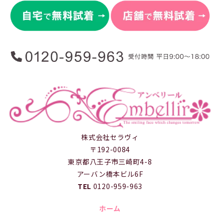
株式会社セラヴィ
〒192-0084
東京都八王子市三崎町4-8
アーバン橋本ビル6F
TEL
0120-959-963
ホーム