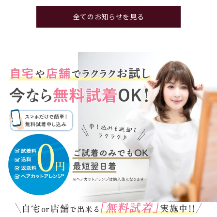
全てのお知らせを見る