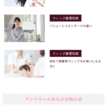
ウィッグ基礎知識
バリューとスタンダードの違い
ウィッグ基礎知識
初めて医療用ウィッグをお使いになる
方に
アンベリールからのお知らせ