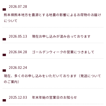
2026.07.28
熊本県熊本地方を震源とする地震の影響によるお荷物のお届け
について
2026.05.13
現在お申し込みが混み合っております
2026.04.28
ゴールデンウィークの営業につきまして
2026.02.24
現在、多くのお申し込みをいただいております（発送について
のご案内）
2025.12.03
年末年始の営業日のお知らせ