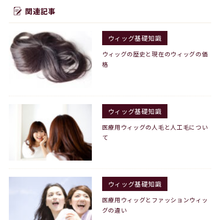
関連記事
ウィッグ基礎知識
ウィッグの歴史と現在のウィッグの価
格
ウィッグ基礎知識
医療用ウィッグの人毛と人工毛につい
て
ウィッグ基礎知識
医療用ウィッグとファッションウィッ
グの違い