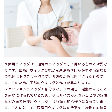
医療用ウィッグは、通常のウィッグとして用いるものとは異な
ります。医療用ウィッグは抗がん剤治療や何らかの脱毛症など
で毛髪にトラブルを抱えている方のために開発されたもので
す。そのため、通常のウィッグと作りが異なります。
ファッションウィッグや部分ウィッグの場合、毛髪があること
を前提に作られているため、少しサイズが大きいことや通気性
などの面で医療用ウィッグよりも簡易的な作りになっていま
す。それに対して、医療用ウィッグは直接頭皮に装着する前提