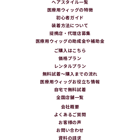
ヘアスタイル一覧
医療用ウィッグの特徴
初心者ガイド
装着方法について
提携店・代理店募集
医療用ウィッグの助成金や補助金
ご購入はこちら
価格プラン
レンタルプラン
無料試着～購入までの流れ
医療用ウィッグお役立ち情報
自宅で無料試着
全国店舗一覧
会社概要
よくあるご質問
お客様の声
お問い合わせ
資料の請求